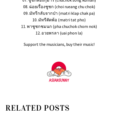
08. ฉ่อยเรื่องชูชก (choi rueang chu chok)
09. มัทรีกลับจากป่า (matri klap chak pa)
10. มัทรีตัดพ้อ (matri tat pho)
11. พาชูชกชมนก (pha chuchok chom nok)
12. อวยพรลา (uai phon la)
Support the musicians, buy their music!
RELATED POSTS