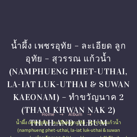
น้ำผึ้ง เพชรอุทัย – ละเอียด ลูก
อุทัย – สุวรรณ แก้วน้ำ
(NAMPHUENG PHET-UTHAI,
LA-IAT LUK-UTHAI & SUWAN
KAEONAM) – ทำขวัญนาค 2
(THAM KHWAN NAK 2)
Home
Album
THAILAND ALBUM
น้ำผึ้ง เพชรอุทัย – ละเอียด ลูกอุทัย – สุวรรณ แก้วน้ำ
(namphueng phet-uthai, la-iat luk-uthai & suwan