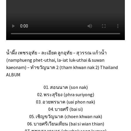
น้ำผึ้ง เพชรอุทัย – ละเอียด ลูกอุทัย – สุวรรณ แก้วน้ำ
(namphueng phet-uthai, la-iat luk-uthai & suwan
kaeonam) – ทำขวัญนาค 2 (tham khwan nak 2) Thailand
ALBUM
01. สอนนาค (son nak)
02. พระสุริยง (phra suriyong)
03. อวยพรนาค (uai phon nak)
04. บายศรี (bai si)
05. เชิญขวัญนาค (choen khwan nak)
06. บายศรีเวียนเทียน (bai si wian thian)
07. ชูชกสองกุมาร (chuchok song kuman)